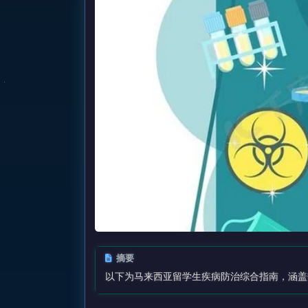
摘要
以下为马来西亚留学生疾病防治综合指南，涵盖