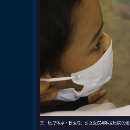
三、医疗体系：校医院、公立医院与私立医院的选