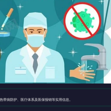
热带病防护、医疗体系及医保报销等实用信息。