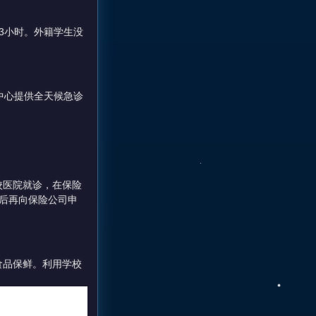
–3小时。外籍学生没
中心提供全天候急诊
校医院就诊，在保险
后再向保险公司申
食品保鲜。利用学校