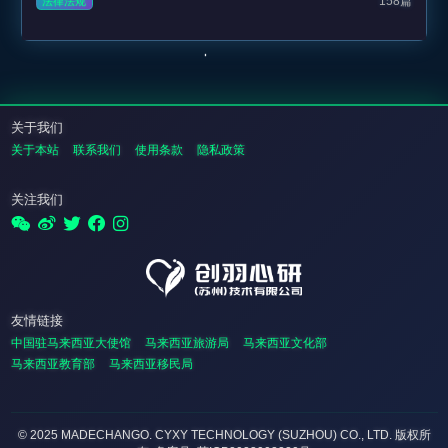
158篇
法律法规
关于我们
关于本站
联系我们
使用条款
隐私政策
关注我们
友情链接
中国驻马来西亚大使馆
马来西亚旅游局
马来西亚文化部
马来西亚教育部
马来西亚移民局
© 2025 MADECHANGO. CYXY TECHNOLOGY (SUZHOU) CO., LTD.
版权所