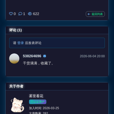
0
1
622
返回列表
评论 (1)
请
登录
后发表评论
538264696
2026-06-04 20:00
干货满满，收藏了。
关于作者
雾里看花
已认证用户
加入时间: 2026-03-25
文章数量: 282