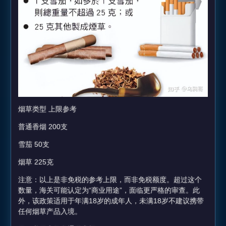
烟草类型 上限参考
普通香烟 200支
雪茄 50支
烟草 225克
注意：以上是非免税的参考上限，而非免税额度。超过这个
数量，海关可能认定为“商业用途”，面临更严格的审查。此
外，该政策适用于年满18岁的成年人，未满18岁不建议携带
任何烟草产品入境。