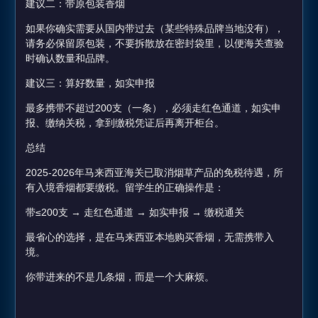
建议二：带原包装香烟
如果你确实需要从国内带过去（某些特殊品牌当地没有），
请务必保留原包装，不要拆散放在密封袋里，以便海关查验
时确认数量和品牌。
建议三：算好数量，如实申报
最多携带不超过200支（一条），必须走红色通道，如实申
报、缴纳关税，拿到缴税凭证后再离开柜台。
总结
2025-2026年马来西亚海关已取消烟草产品的免税待遇，所
有入境香烟都要缴税。留学生的正确操作是：
带≤200支 → 走红色通道 → 如实申报 → 缴税通关
最省心的选择，是在马来西亚本地购买香烟，无需携带入
境。
你带进来的不是几条烟，而是一个大麻烦。