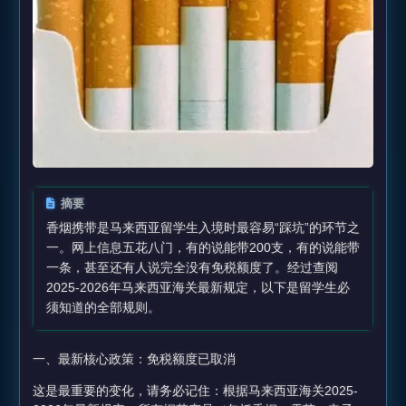
摘要
香烟携带是马来西亚留学生入境时最容易“踩坑”的环节之
一。网上信息五花八门，有的说能带200支，有的说能带
一条，甚至还有人说完全没有免税额度了。经过查阅
2025-2026年马来西亚海关最新规定，以下是留学生必
须知道的全部规则。
一、最新核心政策：免税额度已取消
这是最重要的变化，请务必记住：根据马来西亚海关2025-