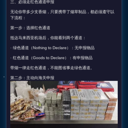
三、必须走红色通道申报
无论你带多少支香烟，只要携带了烟草制品，都必须遵守以
下流程：
第一步：选择红色通道
抵达马来西亚机场后，你能看到两个通道：
· 绿色通道（Nothing to Declare）：无申报物品
· 红色通道（Goods to Declare）：有申报物品
带烟一律走红色通道，不能图省事走绿色通道。
第二步：主动向海关申报