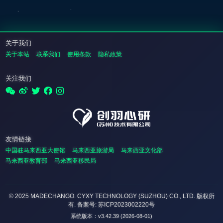
关于我们
关于本站
联系我们
使用条款
隐私政策
关注我们
友情链接
中国驻马来西亚大使馆
马来西亚旅游局
马来西亚文化部
马来西亚教育部
马来西亚移民局
© 2025 MADECHANGO. CYXY TECHNOLOGY (SUZHOU) CO., LTD.
版权所
有
. 备案号: 苏ICP2023002220号
系统版本：v3.42.39 (2026-08-01)