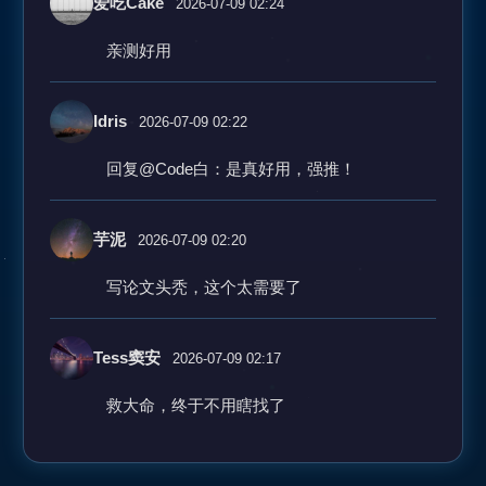
爱吃Cake
2026-07-09 02:24
亲测好用
Idris
2026-07-09 02:22
回复@Code白：是真好用，强推！
芋泥
2026-07-09 02:20
写论文头秃，这个太需要了
Tess窦安
2026-07-09 02:17
救大命，终于不用瞎找了