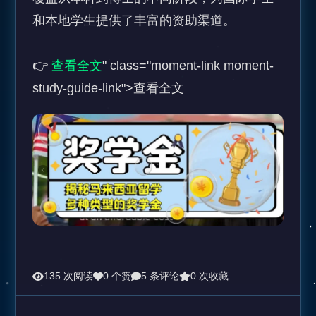
和本地学生提供了丰富的资助渠道。 

👉 
查看全文
" class="moment-link moment-
study-guide-link">查看全文
135 次阅读
0 个赞
5 条评论
0 次收藏