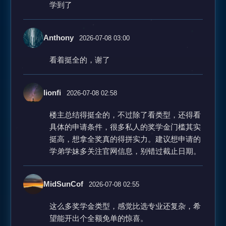
学到了
Anthony
2026-07-08 03:00
看着挺全的，谢了
lionfi
2026-07-08 02:58
楼主总结得挺全的，不过除了看类型，还得看
具体的申请条件，很多私人的奖学金门槛其实
挺高，想拿全奖真的得拼实力。建议想申请的
学弟学妹多关注官网信息，别错过截止日期。
MidSunCof
2026-07-08 02:55
这么多奖学金类型，感觉比选专业还复杂，希
望能开出个全额免单的惊喜。