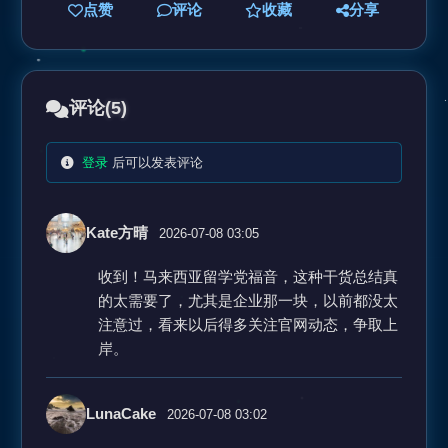
点赞
评论
收藏
分享
评论
(5)
登录
后可以发表评论
Kate方晴
2026-07-08 03:05
收到！马来西亚留学党福音，这种干货总结真
的太需要了，尤其是企业那一块，以前都没太
注意过，看来以后得多关注官网动态，争取上
岸。
LunaCake
2026-07-08 03:02