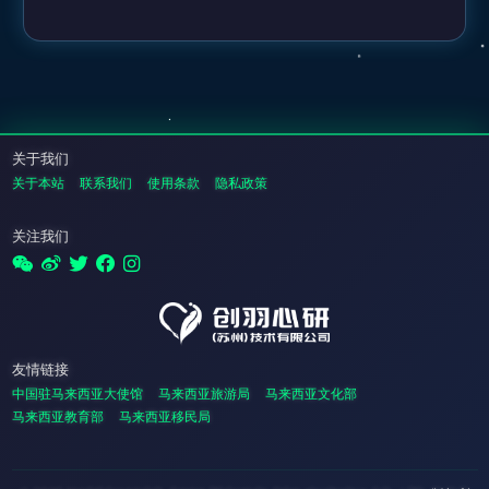
关于我们
关于本站
联系我们
使用条款
隐私政策
关注我们
友情链接
中国驻马来西亚大使馆
马来西亚旅游局
马来西亚文化部
马来西亚教育部
马来西亚移民局