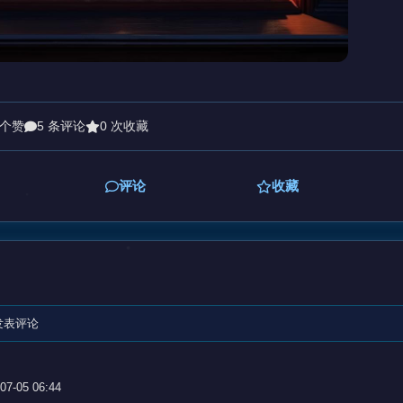
 个赞
5 条评论
0 次收藏
评论
收藏
发表评论
07-05 06:44