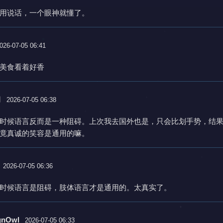
用说话，一个眼神就懂了。
026-07-05 06:41
美食看着好香
习
2026-07-05 06:38
时候语言反而是一种阻碍。上次我去国外也是，只会比划手势，结
竟真诚的笑容是通用的嘛。
2026-07-05 06:36
时候语言是阻碍，肢体语言才是通用的。太真实了。
gnOwl
2026-07-05 06:33