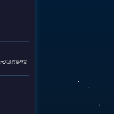
果大家反而聊得更