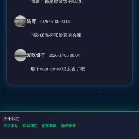
满脑子都是椰浆饭的味道。
陆野
2026-07-05 00:09
同款保温杯涨价真的会谢
爱吃饼干
2026-07-05 00:04
那个nasi lemak也太香了吧
关于我们
关于本站
联系我们
使用条款
隐私政策