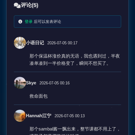
评论
(5)
登录
后可以发表评论
小语日记
2026-07-05 00:17
那个保温杯涨价真的无语，我也遇到过，半夜
凑单凑到一半价格变了，瞬间不想买了。
Skye
2026-07-05 00:16
救命面包
Hannah江宁
2026-07-05 00:13
那个sambal酱一飘出来，整节课都不用上了，