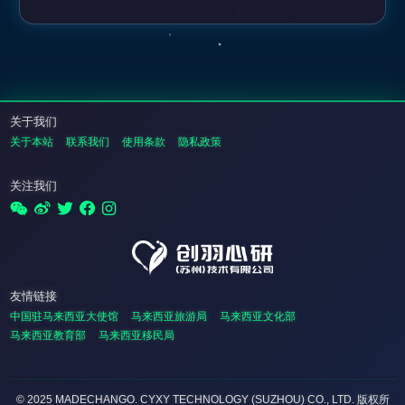
关于我们
关于本站
联系我们
使用条款
隐私政策
关注我们
友情链接
中国驻马来西亚大使馆
马来西亚旅游局
马来西亚文化部
马来西亚教育部
马来西亚移民局
© 2025 MADECHANGO. CYXY TECHNOLOGY (SUZHOU) CO., LTD.
版权所