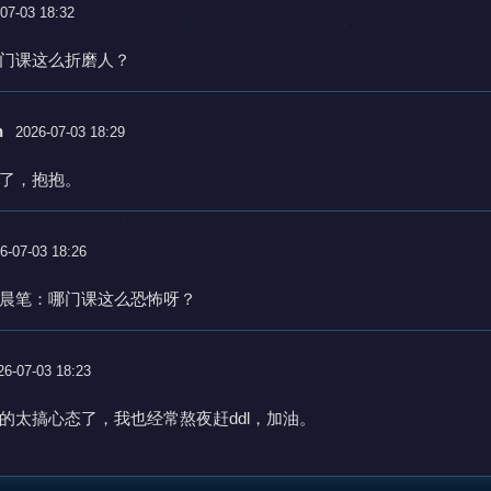
07-03 18:32
门课这么折磨人？
n
2026-07-03 18:29
了，抱抱。
6-07-03 18:26
晨笔：哪门课这么恐怖呀？
26-07-03 18:23
的太搞心态了，我也经常熬夜赶ddl，加油。