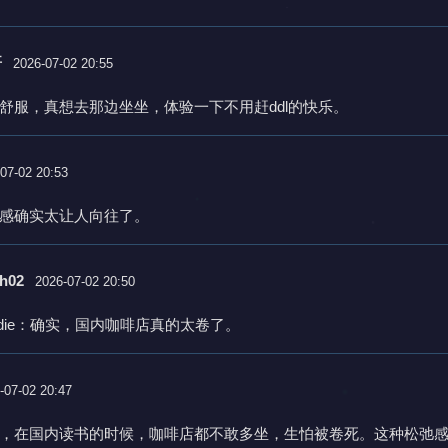
哥
2026-07-02 20:55
舒服，真想去那边坐坐，体验一下不用赶ddl的快乐。
07-02 20:53
感确实太让人向往了。
h02
2026-07-02 20:50
ndie：确实，国内咖啡店真的太卷了。
-07-02 20:47
，在国内读书的时候，咖啡店都不敢多坐，生怕被卷死。这种松弛