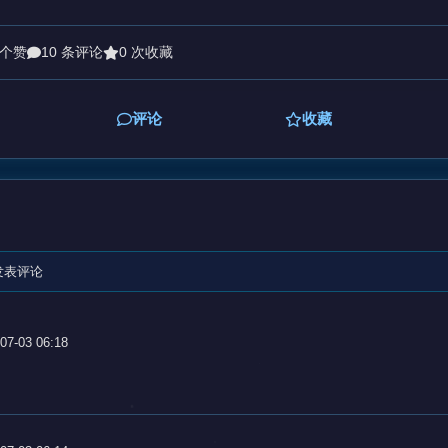
 个赞
10 条评论
0 次收藏
评论
收藏
发表评论
07-03 06:18