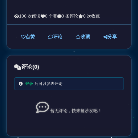
100 次阅读
0 个赞
0 条评论
0 次收藏
点赞
评论
收藏
分享
评论
(0)
登录
后可以发表评论
暂无评论，快来抢沙发吧！