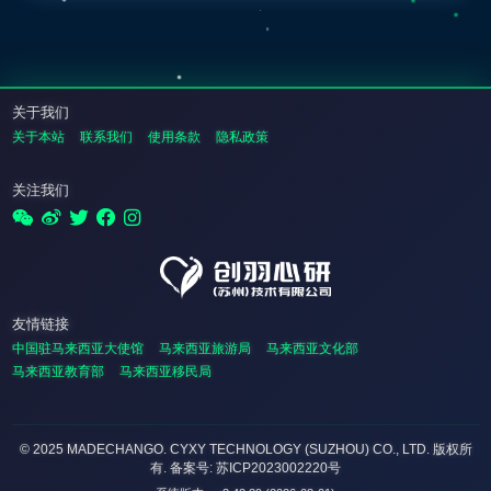
关于我们
关于本站
联系我们
使用条款
隐私政策
关注我们
友情链接
中国驻马来西亚大使馆
马来西亚旅游局
马来西亚文化部
马来西亚教育部
马来西亚移民局
© 2025 MADECHANGO. CYXY TECHNOLOGY (SUZHOU) CO., LTD.
版权所
有
. 备案号: 苏ICP2023002220号