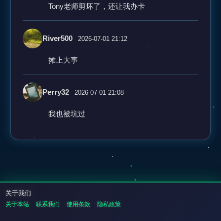
Tony老师剪坏了，还让我办卡
River500
2026-07-01 21:12
摊上大事
Perry32
2026-07-01 21:08
我也被坑过
关于我们
关于本站
联系我们
使用条款
隐私政策