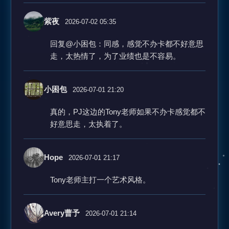
紫夜
2026-07-02 05:35
回复@小困包：同感，感觉不办卡都不好意思
走，太热情了，为了业绩也是不容易。
小困包
2026-07-01 21:20
真的，PJ这边的Tony老师如果不办卡感觉都不
好意思走，太执着了。
Hope
2026-07-01 21:17
Tony老师主打一个艺术风格。
Avery曹予
2026-07-01 21:14