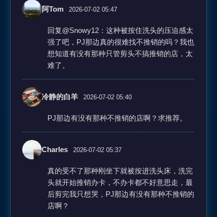
阿Tom
2026-07-02 05:47
回复@Snowy12：这种被按住洗头的压迫感太
强了吧，PJ那边真的很难找不推销的吗？我也
想知道有没有那种只管剪头不搞推销的店，太
难了。
冷静的白羊
2026-07-02 05:40
PJ那边有没有那种不推销的店啊？求推荐。
Charles
2026-07-02 05:37
真的受不了那种刚坐下就被按进洗头床，洗完
头就开始推销办卡，不办卡都不好意思走，最
后剪完我只想哭，PJ那边有没有那种不推销的
店啊？