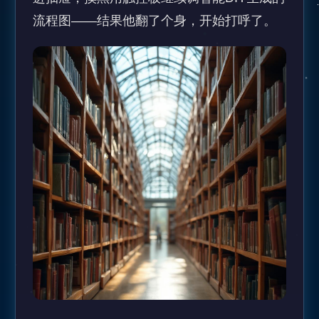
流程图——结果他翻了个身，开始打呼了。