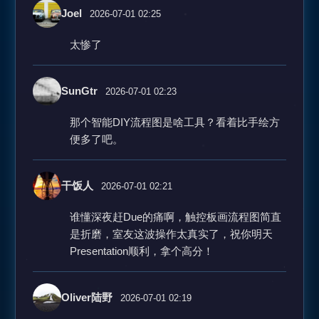
Joel
2026-07-01 02:25
太惨了
SunGtr
2026-07-01 02:23
那个智能DIY流程图是啥工具？看着比手绘方
便多了吧。
干饭人
2026-07-01 02:21
谁懂深夜赶Due的痛啊，触控板画流程图简直
是折磨，室友这波操作太真实了，祝你明天
Presentation顺利，拿个高分！
Oliver陆野
2026-07-01 02:19