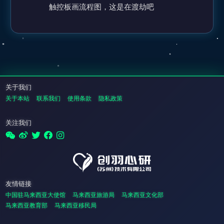
触控板画流程图，这是在渡劫吧
关于我们
关于本站
联系我们
使用条款
隐私政策
关注我们
友情链接
中国驻马来西亚大使馆
马来西亚旅游局
马来西亚文化部
马来西亚教育部
马来西亚移民局