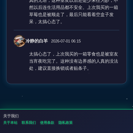
真的无语，这种室友以后还是少来往为妙，不
然以后连生活用品都不安全。上次我买的一箱
草莓也是被顺走了，最后只能看着空盒子发
呆，太搞心态了。
冷静的白羊
2026-07-01 06:15
太搞心态了，上次我买的一箱零食也是被室友
当宵夜吃完了。这种没有边界感的人真的没法
处，建议直接换锁或者贴条子。
关于我们
关于本站
联系我们
使用条款
隐私政策