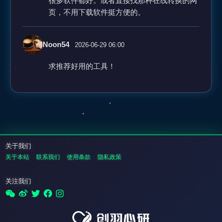
很多软件都好。或者直接找那种在线转换的网
页，不用下载软件挺方便的。
Noon54
2026-06-29 06:00
求推荐好用的工具！
关于我们
关于本站
联系我们
使用条款
隐私政策
关注我们