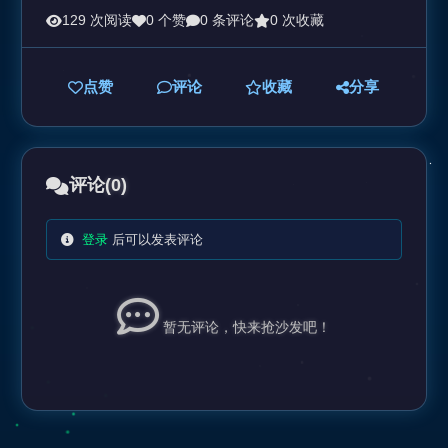
129 次阅读
0 个赞
0 条评论
0 次收藏
点赞
评论
收藏
分享
评论
(0)
登录
后可以发表评论
暂无评论，快来抢沙发吧！