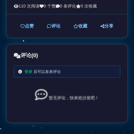
110 次阅读
0 个赞
0 条评论
0 次收藏
点赞
评论
收藏
分享
评论
(0)
登录
后可以发表评论
暂无评论，快来抢沙发吧！