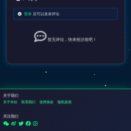
登录
后可以发表评论
暂无评论，快来抢沙发吧！
关于我们
关于本站
联系我们
使用条款
隐私政策
关注我们