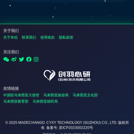
关于我们
关于本站
联系我们
使用条款
隐私政策
关注我们
友情链接
中国驻马来西亚大使馆
马来西亚旅游局
马来西亚文化部
马来西亚教育部
马来西亚移民局
© 2025 MADECHANGO. CYXY TECHNOLOGY (SUZHOU) CO., LTD.
版权所
有
. 备案号: 苏ICP2023002220号