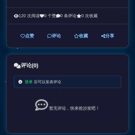
120 次阅读
0 个赞
0 条评论
0 次收藏
点赞
评论
收藏
分享
评论
(0)
登录
后可以发表评论
暂无评论，快来抢沙发吧！