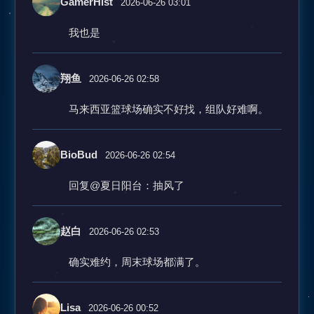
GamerHist
2026-06-26 03:01
我也是
翔鱼
2026-06-26 02:58
马来西亚篮球场确实不好找，组队好难啊。
BioBud
2026-06-26 02:54
回复@夏日阳台：抽风了
赵白
2026-06-26 02:53
确实难约，周末球场都满了。
Lisa
2026-06-26 00:52