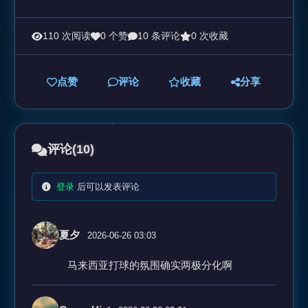
110 次阅读
0 个赞
10 条评论
0 次收藏
点赞
评论
收藏
分享
评论
(10)
登录
后可以发表评论
夏夕
2026-06-26 03:03
马来西亚打球的氛围确实两极分化啊