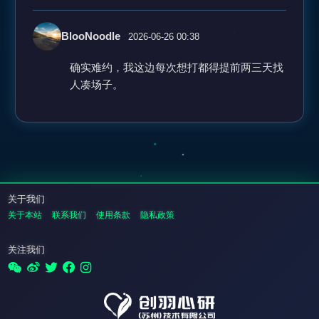
BlooNoodle
2026-06-26 00:38
确实难约，我这边每次想打都得提前两三天找
人凑场子。
关于我们
关于本站
联系我们
使用条款
隐私政策
关注我们