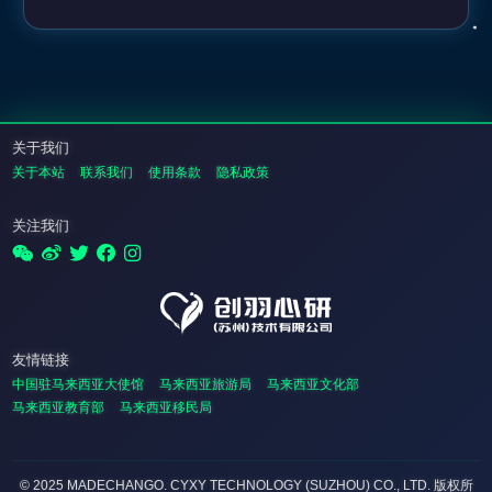
关于我们
关于本站
联系我们
使用条款
隐私政策
关注我们
友情链接
中国驻马来西亚大使馆
马来西亚旅游局
马来西亚文化部
马来西亚教育部
马来西亚移民局
© 2025 MADECHANGO. CYXY TECHNOLOGY (SUZHOU) CO., LTD.
版权所