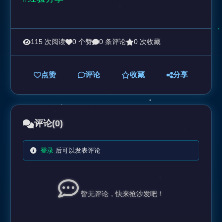
115 次阅读
0 个赞
0 条评论
0 次收藏
点赞
评论
收藏
分享
评论
(0)
登录
后可以发表评论
暂无评论，快来抢沙发吧！