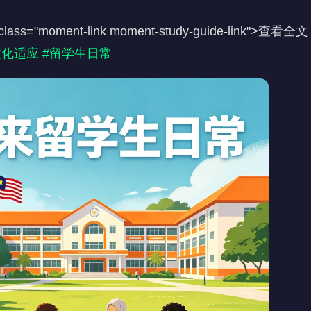
文化适应
#留学生日常