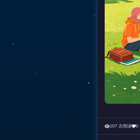
107 次阅读
0