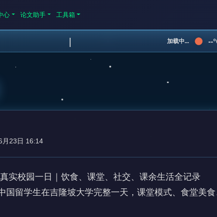
中心
论文助手
工具箱
|
--
加载中...
6月23日 16:14
生真实校园一日｜饮食、课堂、社交、课余生活全记录 

中国留学生在吉隆坡大学完整一天，课堂模式、食堂美食