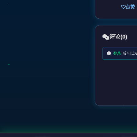
点赞
评论
(0)
登录
后可以