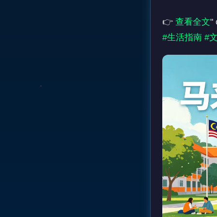
👉 
查看全文
#生活指南
#