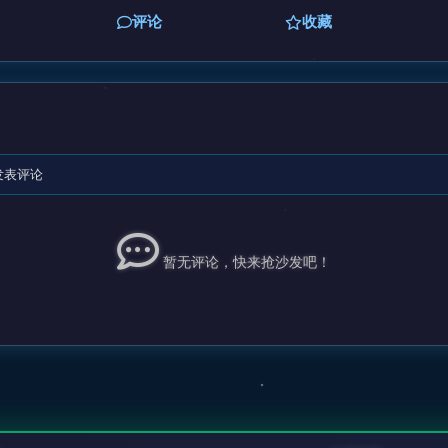
评论
收藏
发表评论
暂无评论，快来抢沙发吧！