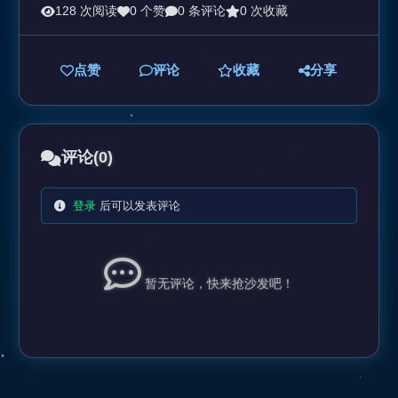
128 次阅读
0 个赞
0 条评论
0 次收藏
点赞
评论
收藏
分享
评论
(0)
登录
后可以发表评论
暂无评论，快来抢沙发吧！