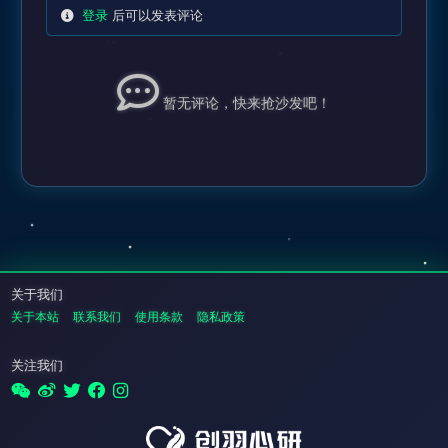
登录
后可以发表评论
暂无评论，快来抢沙发吧！
关于我们
关于本站
联系我们
使用条款
隐私政策
关注我们