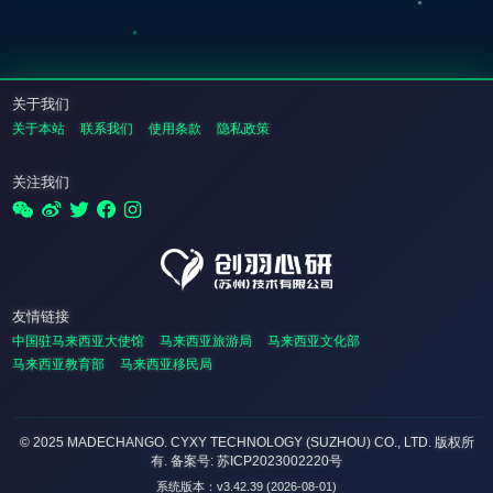
关于我们
关于本站
联系我们
使用条款
隐私政策
关注我们
友情链接
中国驻马来西亚大使馆
马来西亚旅游局
马来西亚文化部
马来西亚教育部
马来西亚移民局
© 2025 MADECHANGO. CYXY TECHNOLOGY (SUZHOU) CO., LTD.
版权所
有
. 备案号: 苏ICP2023002220号
系统版本：v3.42.39 (2026-08-01)