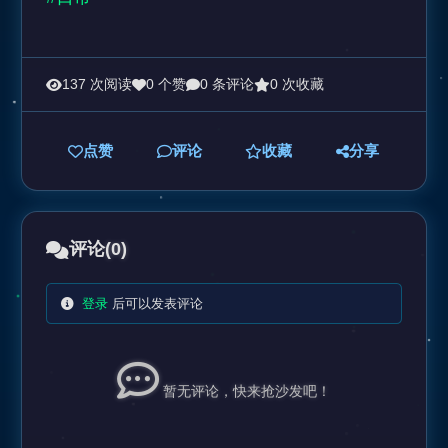
137 次阅读
0 个赞
0 条评论
0 次收藏
点赞
评论
收藏
分享
评论
(0)
登录
后可以发表评论
暂无评论，快来抢沙发吧！