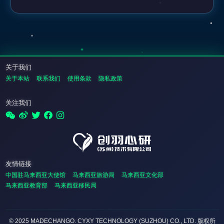
关于我们
关于本站
联系我们
使用条款
隐私政策
关注我们
友情链接
中国驻马来西亚大使馆
马来西亚旅游局
马来西亚文化部
马来西亚教育部
马来西亚移民局
© 2025 MADECHANGO. CYXY TECHNOLOGY (SUZHOU) CO., LTD.
版权所