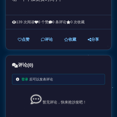
139 次阅读
0 个赞
0 条评论
0 次收藏
点赞
评论
收藏
分享
评论
(0)
登录
后可以发表评论
暂无评论，快来抢沙发吧！