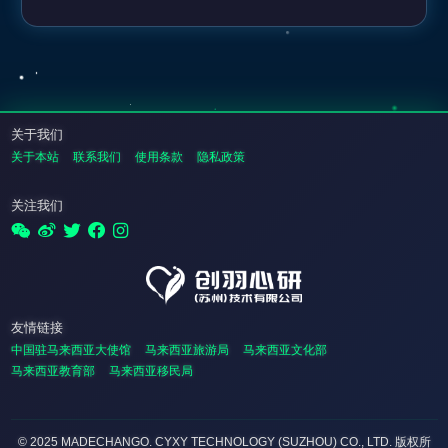
关于我们
关于本站
联系我们
使用条款
隐私政策
关注我们
友情链接
中国驻马来西亚大使馆
马来西亚旅游局
马来西亚文化部
马来西亚教育部
马来西亚移民局
© 2025 MADECHANGO. CYXY TECHNOLOGY (SUZHOU) CO., LTD.
版权所