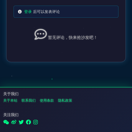
登录
后可以发表评论
暂无评论，快来抢沙发吧！
关于我们
关于本站
联系我们
使用条款
隐私政策
关注我们