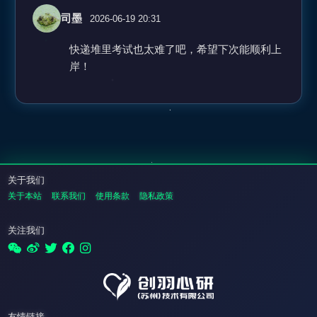
司墨
2026-06-19 20:31
快递堆里考试也太难了吧，希望下次能顺利上
岸！
关于我们
关于本站
联系我们
使用条款
隐私政策
关注我们
友情链接