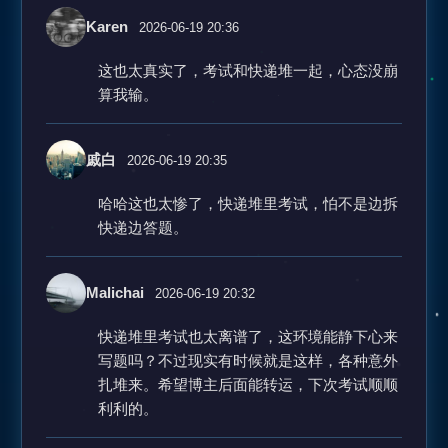
Karen
2026-06-19 20:36
这也太真实了，考试和快递堆一起，心态没崩
算我输。
戚白
2026-06-19 20:35
哈哈这也太惨了，快递堆里考试，怕不是边拆
快递边答题。
Malichai
2026-06-19 20:32
快递堆里考试也太离谱了，这环境能静下心来
写题吗？不过现实有时候就是这样，各种意外
扎堆来。希望博主后面能转运，下次考试顺顺
利利的。