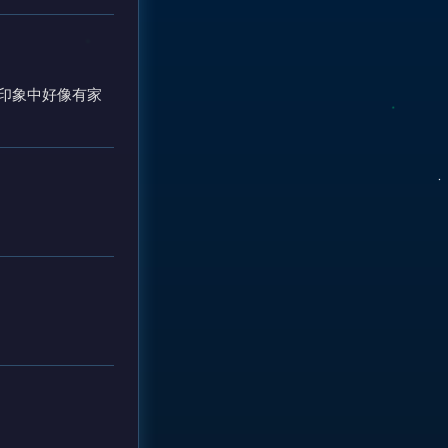
我印象中好像有家