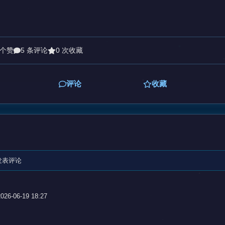
 个赞
5 条评论
0 次收藏
评论
收藏
发表评论
026-06-19 18:27