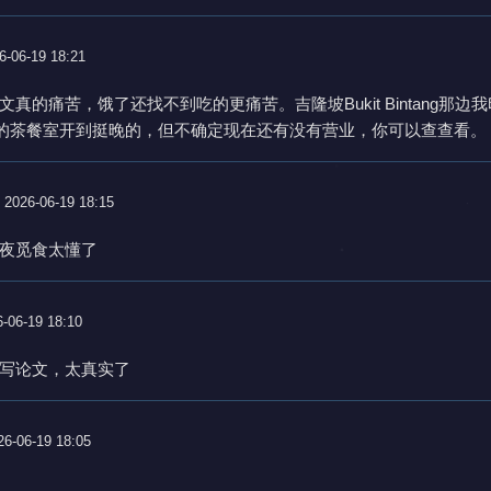
6-06-19 18:21
文真的痛苦，饿了还找不到吃的更痛苦。吉隆坡Bukit Bintang那边
”的茶餐室开到挺晚的，但不确定现在还有没有营业，你可以查查看。
2026-06-19 18:15
夜觅食太懂了
-06-19 18:10
写论文，太真实了
26-06-19 18:05