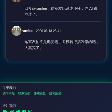
回复@ramlee：这室友比系统还吵，连 AI 都
崩溃了。
ramlee
2026-06-18 23:41
这室友怕不是电竞选手退役转行搞装修的吧，
太真实了。
关于我们
关于本站
联系我们
使用条款
隐私政策
关注我们