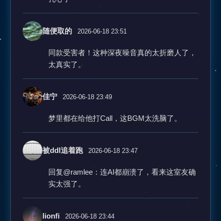
随便取的
2026-06-18 23:51
同款受害者！这种深夜噪音真的太折磨人了，
太真实了。
佳宁
2026-06-18 23:49
梦里都在给他打Call，这BGM太洗脑了。
被ddl追着跑
2026-06-18 23:47
回复@ramlee：连AI都崩溃了，看来这室友确
实太强了。
lionfi
2026-06-18 23:44