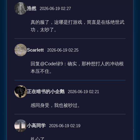
浩然
2026-06-19 02:27
真的服了，这哪是打游戏，简直是在练绝世武
功，太吵了。
Scarlett
2026-06-19 02:25
回复@Code绿9：确实，那种想打人的冲动根
本压不住。
正在啃书的小企鹅
2026-06-19 02:21
感同身受，我也被吵过。
小高同学
2026-06-19 02:19
扎心了