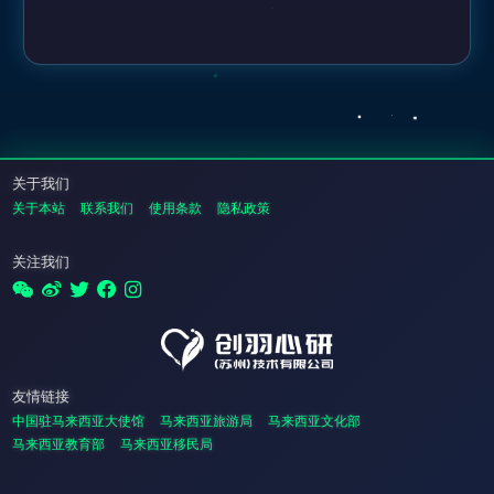
关于我们
关于本站
联系我们
使用条款
隐私政策
关注我们
友情链接
中国驻马来西亚大使馆
马来西亚旅游局
马来西亚文化部
马来西亚教育部
马来西亚移民局