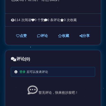
114 次阅读
0 个赞
0 条评论
0 次收藏
点赞
评论
收藏
分享
评论
(0)
登录
后可以发表评论
暂无评论，快来抢沙发吧！