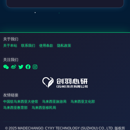
关于我们
关于本站
联系我们
使用条款
隐私政策
关注我们
友情链接
中国驻马来西亚大使馆
马来西亚旅游局
马来西亚文化部
马来西亚教育部
马来西亚移民局
© 2025 MADECHANGO. CYXY TECHNOLOGY (SUZHOU) CO., LTD.
版权所