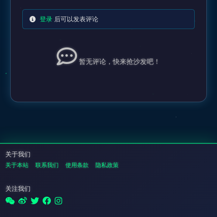
登录
后可以发表评论
暂无评论，快来抢沙发吧！
关于我们
关于本站
联系我们
使用条款
隐私政策
关注我们