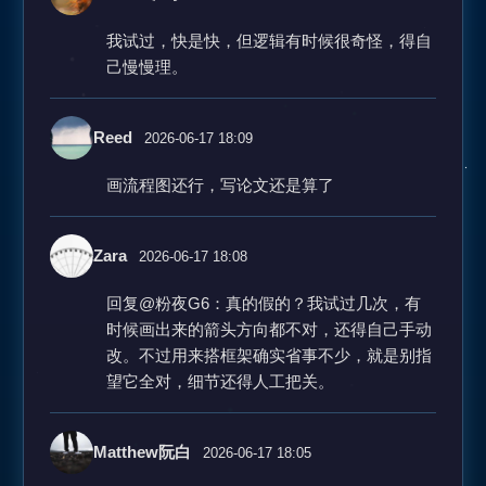
我试过，快是快，但逻辑有时候很奇怪，得自
己慢慢理。
Reed
2026-06-17 18:09
画流程图还行，写论文还是算了
Zara
2026-06-17 18:08
回复@粉夜G6：真的假的？我试过几次，有
时候画出来的箭头方向都不对，还得自己手动
改。不过用来搭框架确实省事不少，就是别指
望它全对，细节还得人工把关。
Matthew阮白
2026-06-17 18:05