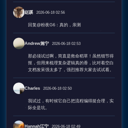
赵蹊
2026-06-18 02:56
回复@粉夜G6：真的，亲测
Andrew施宁
2026-06-18 02:53
那必须试过啊，简直是救命稻草！虽然细节得
抠，但用来梳理复杂逻辑真的香，比对着空白
文档发呆强太多了，强烈推荐大家去试试看。
Charles
2026-06-18 02:50
我试过，有时候它自己把流程编得挺合理，实
际全是坑。
Hannah江宁
2026-06-18 02:49