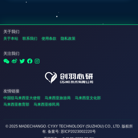
关于我们
关于本站
联系我们
使用条款
隐私政策
关注我们
友情链接
中国驻马来西亚大使馆
马来西亚旅游局
马来西亚文化部
马来西亚教育部
马来西亚移民局
© 2025 MADECHANGO. CYXY TECHNOLOGY (SUZHOU) CO., LTD.
版权所
有
. 备案号: 苏ICP2023002220号