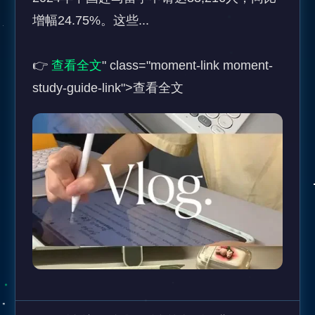
增幅24.75%。这些... 

👉 
查看全文
" class="moment-link moment-
study-guide-link">查看全文