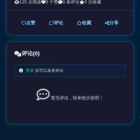
125 次阅读
0 个赞
0 条评论
0 次收藏
点赞
评论
收藏
分享
评论
(0)
登录
后可以发表评论
暂无评论，快来抢沙发吧！