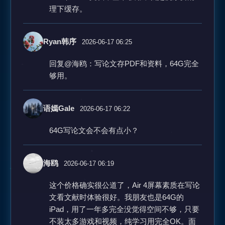
理下缓存。
Ryan韩序
2026-06-17 06:25
回复@海鸥：写论文存PDF和资料，64G完全
够用。
语嫣Gale
2026-06-17 06:22
64G写论文会不会有点小？
海鸥
2026-06-17 06:19
这个价格确实很公道了，Air 4屏幕素质在写论
文看文献时体验很好。我朋友也是64G的
iPad，用了一年多完全没觉得空间不够，只要
不装太多游戏和视频，纯学习用完全OK。面