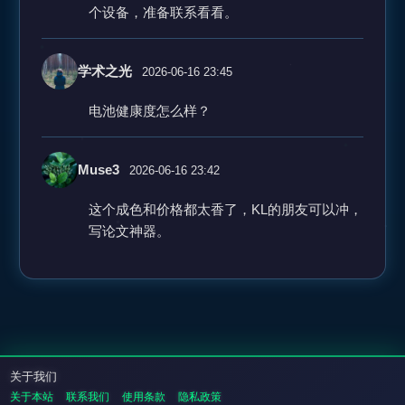
个设备，准备联系看看。
学术之光
2026-06-16 23:45
电池健康度怎么样？
Muse3
2026-06-16 23:42
这个成色和价格都太香了，KL的朋友可以冲，
写论文神器。
关于我们
关于本站
联系我们
使用条款
隐私政策