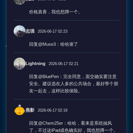
价格真香，我也想蹲一个。
志强
2026-06-17 02:23
回复@Muse3：哈哈谢了
Lightning
2026-06-17 02:21
回复@BluePen：完全同意，面交确实要注意
安全。建议选在人多的公共场合，最好带个朋
友一起去，这样比较保险。
燕影
2026-06-17 02:19
回复@Chem25er：哈哈，看来是系统抽风
了，不过这iPad成色确实好，我也想蹲一个。