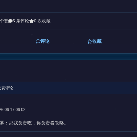
 个赞
5 条评论
0 次收藏
评论
收藏
发表评论
26-06-17 06:02
雾：那我负责吃，你负责看攻略。