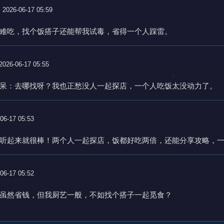
2026-06-17 05:59
难吃，找个饭搭子还能帮我试毒，省得一个人踩雷。
2026-06-17 05:55
呆：去哪找呀？我也正愁没人一起探店，一个人吃饭太没动力了。
06-17 05:53
听起来就很棒！两个人一起探店，饭都好吃两倍，还能分享攻略，
06-17 05:52
虽然省钱，但我厨艺一般，不如找个搭子一起觅食？