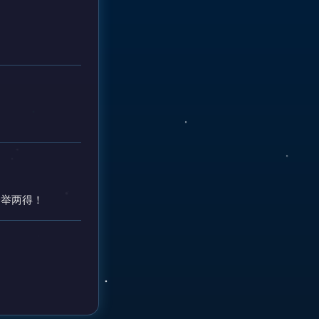
一举两得！