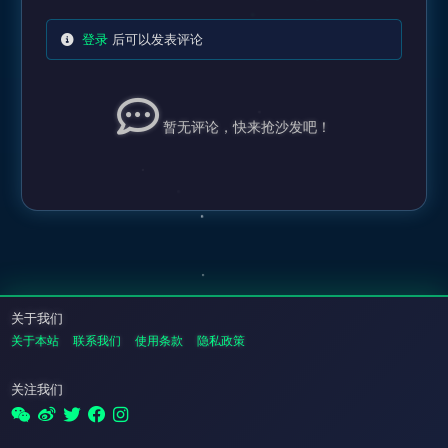
登录
后可以发表评论
暂无评论，快来抢沙发吧！
关于我们
关于本站
联系我们
使用条款
隐私政策
关注我们