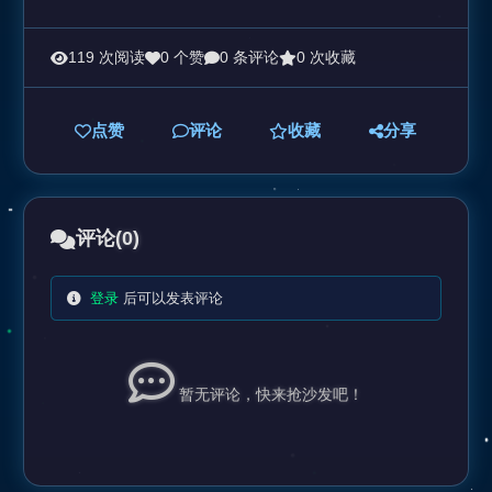
119 次阅读
0 个赞
0 条评论
0 次收藏
点赞
评论
收藏
分享
评论
(0)
登录
后可以发表评论
暂无评论，快来抢沙发吧！