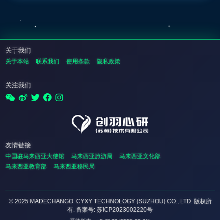
关于我们
关于本站
联系我们
使用条款
隐私政策
关注我们
友情链接
中国驻马来西亚大使馆
马来西亚旅游局
马来西亚文化部
马来西亚教育部
马来西亚移民局
© 2025 MADECHANGO. CYXY TECHNOLOGY (SUZHOU) CO., LTD.
版权所
有
. 备案号: 苏ICP2023002220号