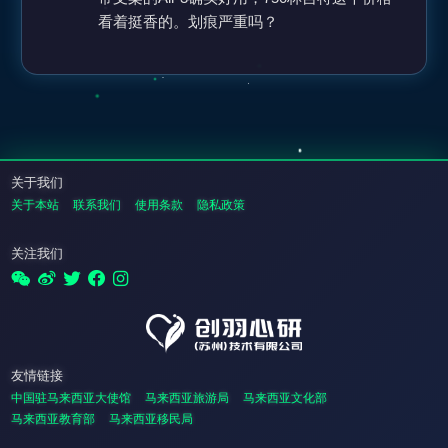
看着挺香的。划痕严重吗？
关于我们
关于本站
联系我们
使用条款
隐私政策
关注我们
友情链接
中国驻马来西亚大使馆
马来西亚旅游局
马来西亚文化部
马来西亚教育部
马来西亚移民局