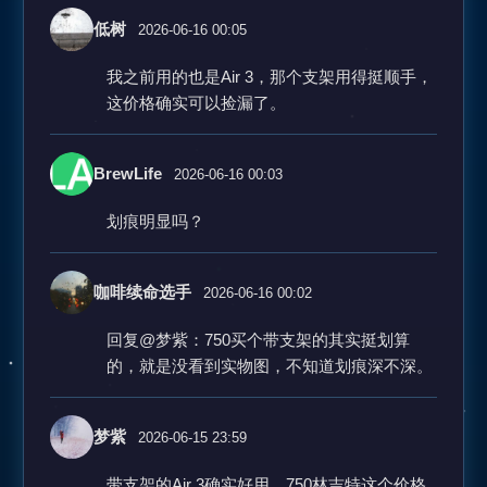
低树
2026-06-16 00:05
我之前用的也是Air 3，那个支架用得挺顺手，
这价格确实可以捡漏了。
BrewLife
2026-06-16 00:03
划痕明显吗？
咖啡续命选手
2026-06-16 00:02
回复@梦紫：750买个带支架的其实挺划算
的，就是没看到实物图，不知道划痕深不深。
梦紫
2026-06-15 23:59
带支架的Air 3确实好用，750林吉特这个价格