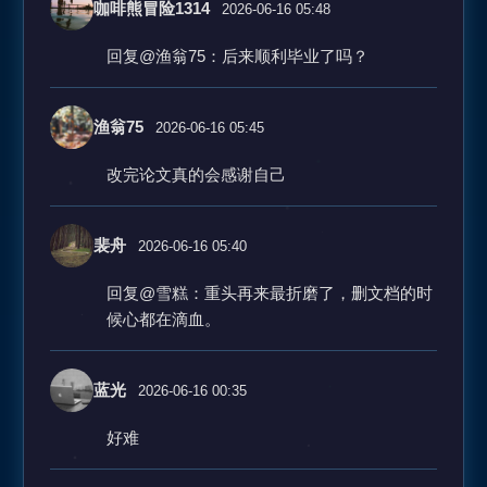
咖啡熊冒险1314
2026-06-16 05:48
回复@渔翁75：后来顺利毕业了吗？
渔翁75
2026-06-16 05:45
改完论文真的会感谢自己
裴舟
2026-06-16 05:40
回复@雪糕：重头再来最折磨了，删文档的时
候心都在滴血。
蓝光
2026-06-16 00:35
好难