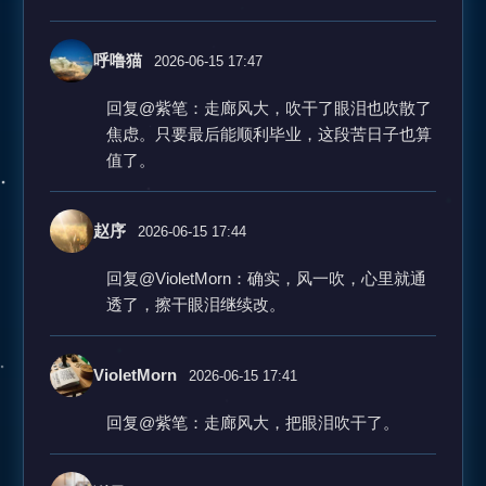
呼噜猫
2026-06-15 17:47
回复@紫笔：走廊风大，吹干了眼泪也吹散了
焦虑。只要最后能顺利毕业，这段苦日子也算
值了。
赵序
2026-06-15 17:44
回复@VioletMorn：确实，风一吹，心里就通
透了，擦干眼泪继续改。
VioletMorn
2026-06-15 17:41
回复@紫笔：走廊风大，把眼泪吹干了。