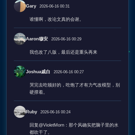
Gary
2026-06-16 00:31
谁懂啊，改论文真的会谢。
Aaron穆安
2026-06-16 00:29
我也改了八版，最后还是重头再来
Joshua戚白
2026-06-16 00:27
哭完去吃顿好的，吃饱了才有力气改模型，别
硬撑着。
Ruby
2026-06-16 00:24
回复@VioletMorn：那个风确实把脑子里的水
都吹干了。