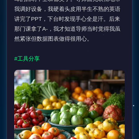
我调好设备，我硬着头皮用半生不熟的英语
讲完了PPT，下台时发现手心全是汗。后来
那门课拿了A-，我才知道导师当时觉得我虽
然紧张但数据图表做得很用心。

#工具分享