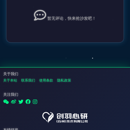
暂无评论，快来抢沙发吧！
关于我们
关于本站
联系我们
使用条款
隐私政策
关注我们
友情链接