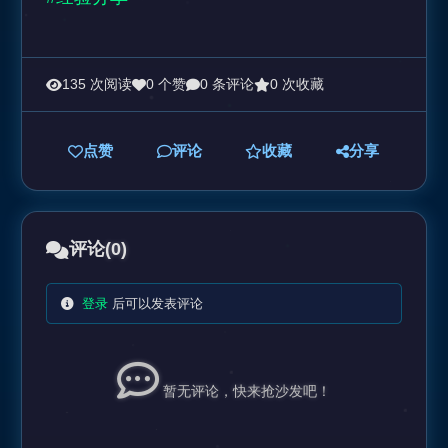
135 次阅读
0 个赞
0 条评论
0 次收藏
点赞
评论
收藏
分享
评论
(0)
登录
后可以发表评论
暂无评论，快来抢沙发吧！