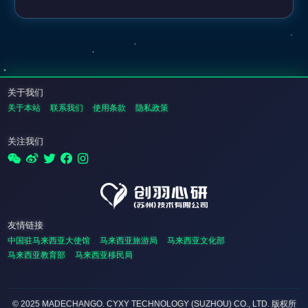
关于我们
关于本站
联系我们
使用条款
隐私政策
关注我们
友情链接
中国驻马来西亚大使馆
马来西亚旅游局
马来西亚文化部
马来西亚教育部
马来西亚移民局
© 2025 MADECHANGO. CYXY TECHNOLOGY (SUZHOU) CO., LTD.
版权所