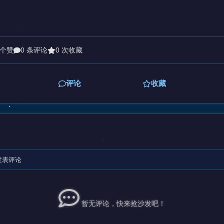
 个赞
0 条评论
0 次收藏
评论
收藏
发表评论
暂无评论，快来抢沙发吧！