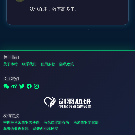
我也在用，效率高多了。
关于我们
关于本站
联系我们
使用条款
隐私政策
关注我们
友情链接
中国驻马来西亚大使馆
马来西亚旅游局
马来西亚文化部
马来西亚教育部
马来西亚移民局