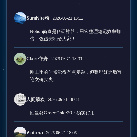
SumNite粉
2026-06-21 18:12
Notion简直是科研神器，用它整理笔记效率翻
倍，强烈安利给大家！
Claire卞舟
2026-06-21 18:09
刚上手的时候觉得有点复杂，但整理好之后写
论文确实爽。
人间清欢
2026-06-21 18:08
回复@GreenCake20：确实好用
Victoria
2026-06-21 18:06