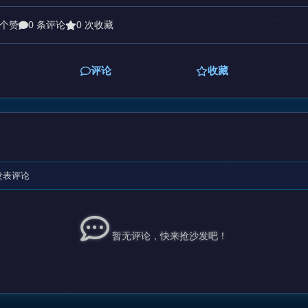
 个赞
0 条评论
0 次收藏
评论
收藏
发表评论
暂无评论，快来抢沙发吧！