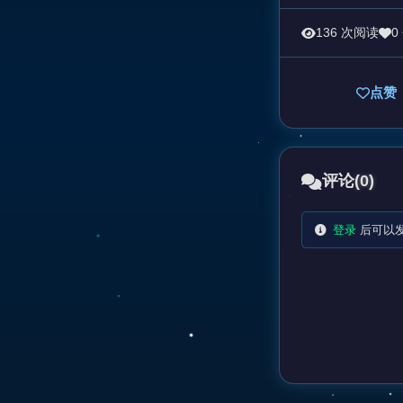
136 次阅读
0
点赞
评论
(0)
登录
后可以