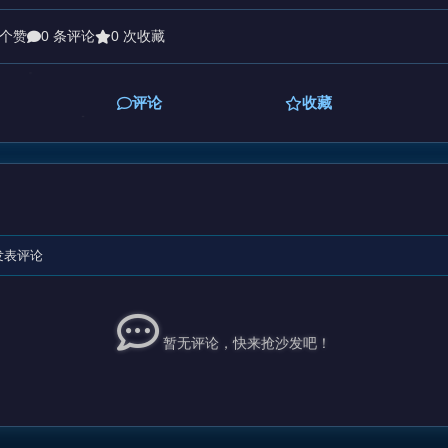
 个赞
0 条评论
0 次收藏
评论
收藏
发表评论
暂无评论，快来抢沙发吧！