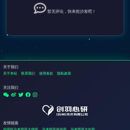
暂无评论，快来抢沙发吧！
关于我们
关于本站
联系我们
使用条款
隐私政策
关注我们
友情链接
中国驻马来西亚大使馆
马来西亚旅游局
马来西亚文化部