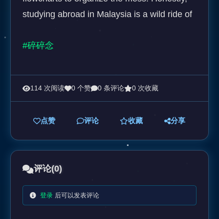
studying abroad in Malaysia is a wild ride of

#碎碎念
114 次阅读
0 个赞
0 条评论
0 次收藏
点赞
评论
收藏
分享
评论
(0)
登录
后可以发表评论